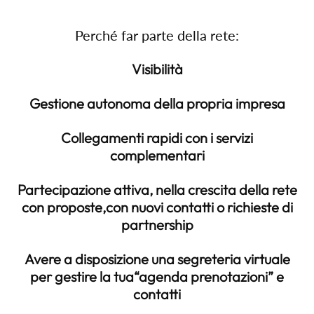
Perché far parte della rete:
Visibilità
Gestione autonoma della propria impresa
Collegamenti rapidi con i servizi
complementari
Partecipazione attiva, nella crescita della rete
con proposte,con nuovi contatti o richieste di
partnership
Avere a disposizione una segreteria virtuale
per gestire la tua“agenda prenotazioni” e
contatti