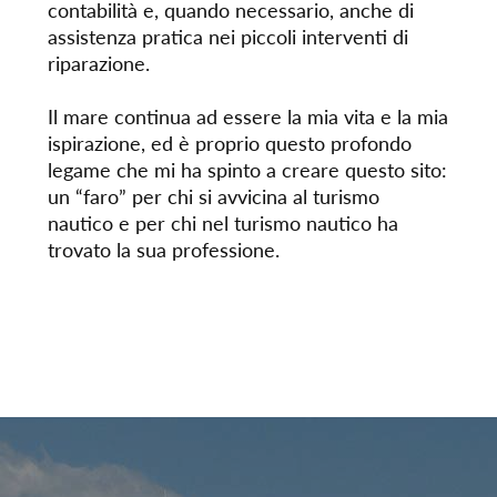
contabilità e, quando necessario, anche di
assistenza pratica nei piccoli interventi di
riparazione.
Il mare continua ad essere la mia vita e la mia
ispirazione, ed è proprio questo profondo
legame che mi ha spinto a creare questo sito:
un “faro” per chi si avvicina al turismo
nautico e per chi nel turismo nautico ha
trovato la sua professione.