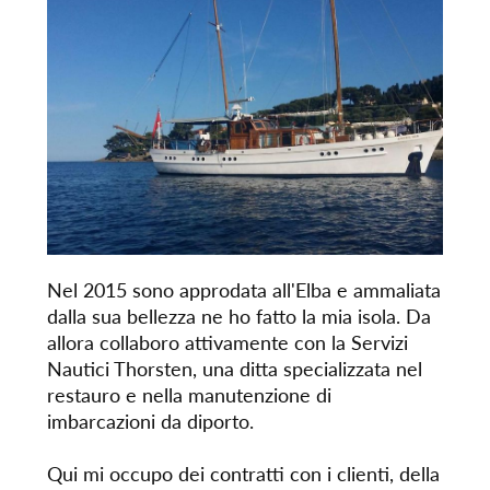
Nel 2015 sono approdata all'Elba e ammaliata
dalla sua bellezza ne ho fatto la mia isola. Da
allora collaboro attivamente con la Servizi
Nautici Thorsten, una ditta specializzata nel
restauro e nella manutenzione di
imbarcazioni da diporto.
Qui mi occupo dei contratti con i clienti, della